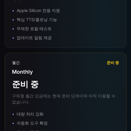
Apple Silicon 전용 지원
핵심 TTS/클로닝 기능
무제한 로컬 테스트
업데이트 알림 제공
월간
준비 중
Monthly
준비 중
구독형 월간 요금제는 현재 준비 단계이며 아직 이용할 수
없습니다.
대량 처리 강화
자동화 도구 확장