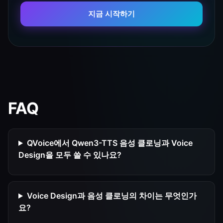
지금 시작하기
FAQ
QVoice에서 Qwen3-TTS 음성 클로닝과 Voice
Design을 모두 쓸 수 있나요?
Voice Design과 음성 클로닝의 차이는 무엇인가
요?