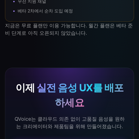
우선 지원 채널
베타 2차에서 순차 도입 예정
지금은 무료 플랜만 이용 가능합니다. 월간 플랜은 베타 준
비 단계로 아직 오픈되지 않았습니다.
이제
실전 음성 UX를 배포
하세요
QVoice는 클라우드 의존 없이 고품질 음성을 원하
는 크리에이터와 제품팀을 위해 만들어졌습니다.