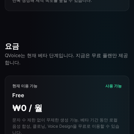
반복 생성해 제작 속도를 높일 수 있습니다.
요금
QVoice는 현재 베타 단계입니다. 지금은 무료 플랜만 제공
합니다.
현재 이용 가능
사용 가능
Free
₩0 / 월
문자 수 제한 없이 무제한 생성 가능. 베타 기간 동안 로컬
음성 합성, 클로닝, Voice Design을 무료로 이용할 수 있습
니다.