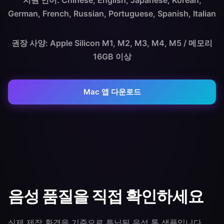
지원 언어: Chinese, English, Japanese, Korean,
German, French, Russian, Portuguese, Spanish, Italian
권장 사양: Apple Silicon M1, M2, M3, M4, M5 / 메모리
16GB 이상
Mac 앱 다운로드
음성 품질을 직접 확인하세요
실제 제작 환경을 기준으로 튜닝된 음성 톤 샘플입니다.