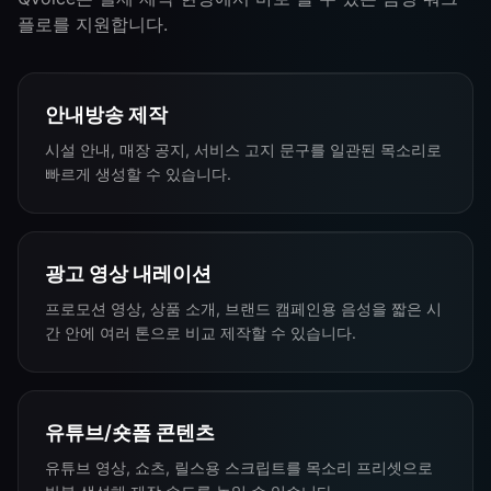
플로를 지원합니다.
안내방송 제작
시설 안내, 매장 공지, 서비스 고지 문구를 일관된 목소리로
빠르게 생성할 수 있습니다.
광고 영상 내레이션
프로모션 영상, 상품 소개, 브랜드 캠페인용 음성을 짧은 시
간 안에 여러 톤으로 비교 제작할 수 있습니다.
유튜브/숏폼 콘텐츠
유튜브 영상, 쇼츠, 릴스용 스크립트를 목소리 프리셋으로